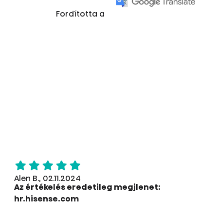
Fordította a
Alen B., 02.11.2024
Az értékelés eredetileg megjlenet:
hr.hisense.com