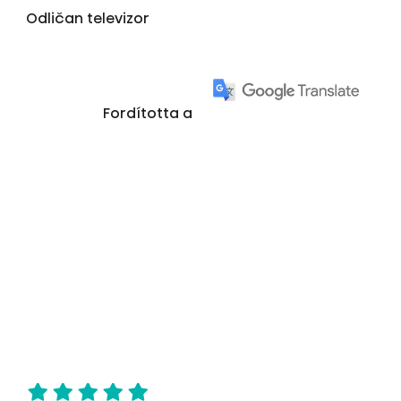
Odličan televizor
Fordította a