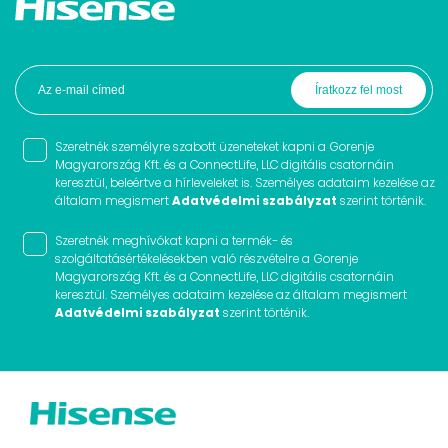
Szeretnék személyre szabott üzeneteket kapni a Gorenje
Magyarország Kft. és a ConnectLife, LLC digitális csatornáin
keresztül, beleértve a hírleveleket is. Személyes adataim kezelése az
általam megismert
Adatvédelmi szabályzat
szerint történik.
Szeretnék meghívókat kapni a termék- és
szolgáltatásértékelésekben való részvételre a Gorenje
Magyarország Kft. és a ConnectLife, LLC digitális csatornáin
keresztül. Személyes adataim kezelése az általam megismert
Adatvédelmi szabályzat
szerint történik.