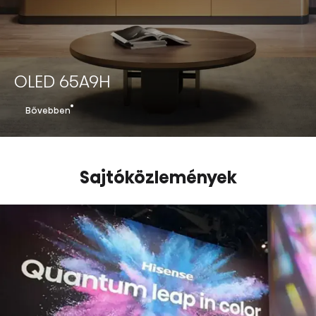
OLED 65A9H
Bővebben
Sajtóközlemények