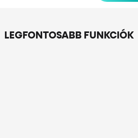
LEGFONTOSABB FUNKCIÓK