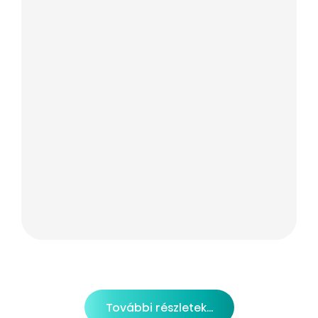
További részletek...