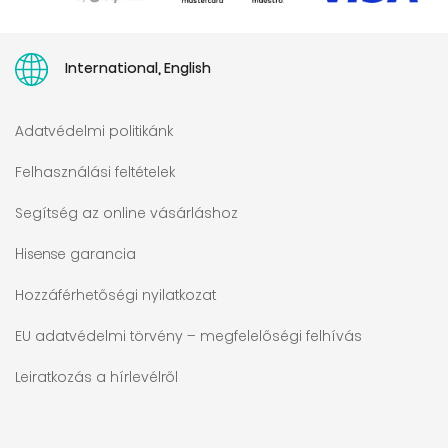
International, English
Adatvédelmi politikánk
Felhasználási feltételek
Segítség az online vásárláshoz
Hisense garancia
Hozzáférhetőségi nyilatkozat
EU adatvédelmi törvény – megfelelőségi felhívás
Leiratkozás a hírlevélről