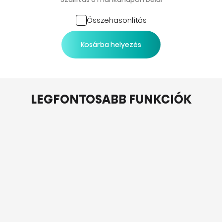
Összehasonlítás
Kosárba helyezés
LEGFONTOSABB FUNKCIÓK