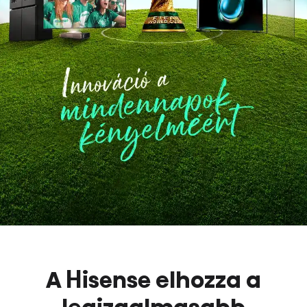
A Hisense elhozza a