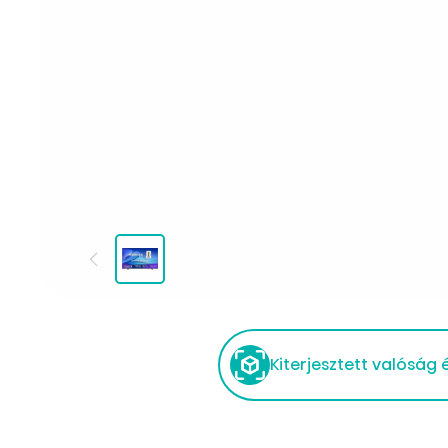
Kiterjesztett valóság