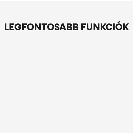
LEGFONTOSABB FUNKCIÓK