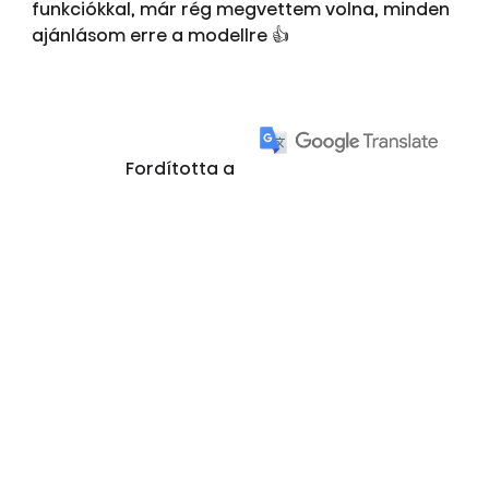
funkciókkal, már rég megvettem volna, minden
ajánlásom erre a modellre 👍
Fordította a